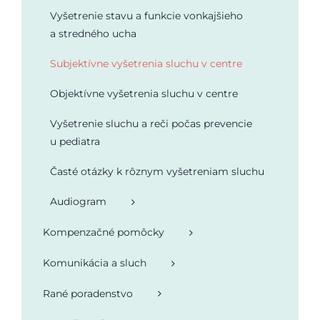
Vyšetrenie stavu a funkcie vonkajšieho
Podporte nás
a stredného ucha
Subjektívne vyšetrenia sluchu v centre
Objektívne vyšetrenia sluchu v centre
Vyšetrenie sluchu a reči počas prevencie
u pediatra
Časté otázky k rôznym vyšetreniam sluchu
Audiogram
Kompenzačné pomôcky
Komunikácia a sluch
Rané poradenstvo