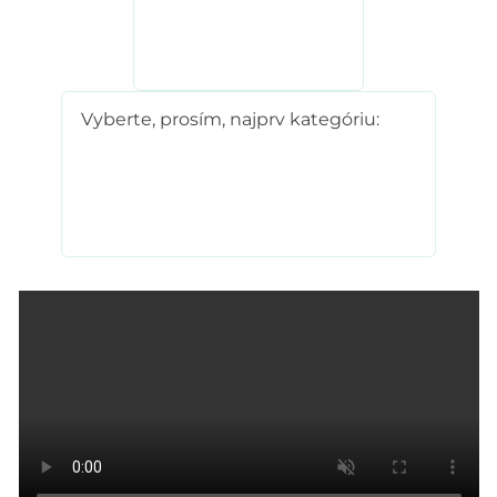
Podporte nás