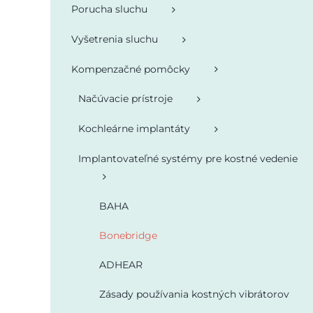
Porucha sluchu
Vyšetrenia sluchu
Kompenzačné pomôcky
Načúvacie prístroje
Kochleárne implantáty
Implantovateľné systémy pre kostné vedenie
BAHA
Bonebridge
ADHEAR
Zásady používania kostných vibrátorov