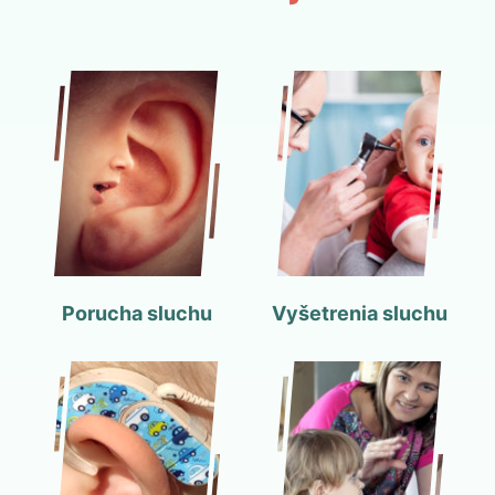
Porucha sluchu
Vyšetrenia sluchu