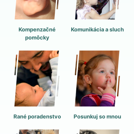
Kompenzačné
Komunikácia a sluch
pomôcky
Rané poradenstvo
Posunkuj so mnou