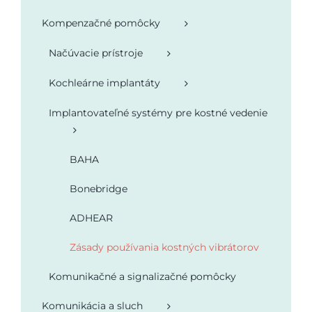
Kompenzačné pomôcky
Podporte nás
Načúvacie prístroje
Kochleárne implantáty
Implantovateľné systémy pre kostné vedenie
BAHA
Bonebridge
ADHEAR
Zásady používania kostných vibrátorov
Komunikačné a signalizačné pomôcky
Komunikácia a sluch