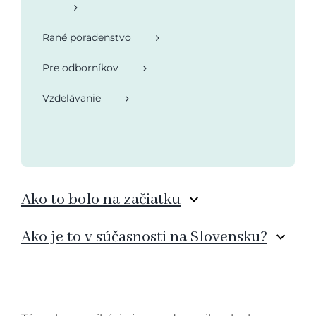
Rané poradenstvo
Pre odborníkov
Vzdelávanie
Ako to bolo na začiatku
Ako je to v súčasnosti na Slovensku?