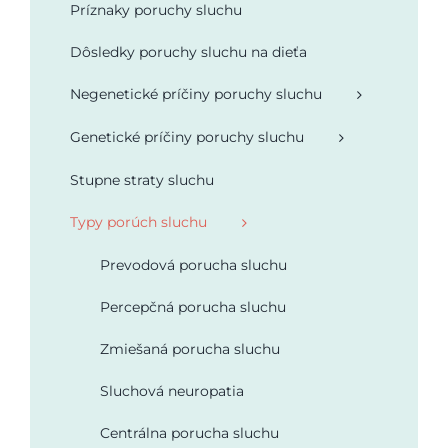
Príznaky poruchy sluchu
Podporte nás
Dôsledky poruchy sluchu na dieťa
Negenetické príčiny poruchy sluchu
Genetické príčiny poruchy sluchu
Stupne straty sluchu
Typy porúch sluchu
Prevodová porucha sluchu
Percepčná porucha sluchu
Zmiešaná porucha sluchu
Sluchová neuropatia
Centrálna porucha sluchu