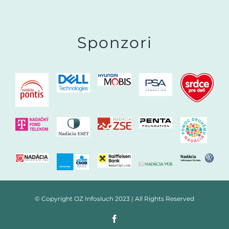
Sponzori
© Copyright OZ Infosluch 2023 | All Rights Reserved