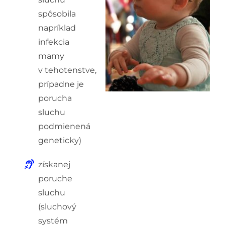
spôsobila
napríklad
infekcia
mamy
v tehotenstve,
prípadne je
porucha
sluchu
podmienená
geneticky)
získanej
poruche
sluchu
(sluchový
systém