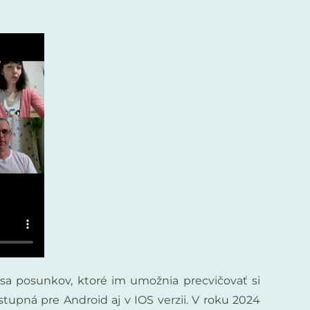
sa posunkov, ktoré im umožnia precvičovať si
stupná pre Android aj v IOS verzii. V roku 2024