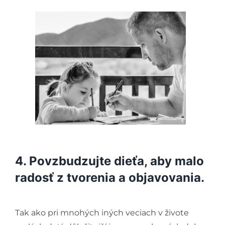
4. Povzbudzujte dieťa, aby malo
radosť z tvorenia a objavovania.
Tak ako pri mnohých iných veciach v živote