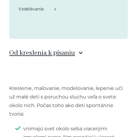
Vzdelávanie
Od kreslenia k písaniu
Kreslenie, maľovanie, modelovanie, lepenie učí
už malé deti s poruchou sluchu veľa o svete
okolo nich. Počas toho ako deti spontánne
tvoria:
vnímajú svet okolo seba viacerými