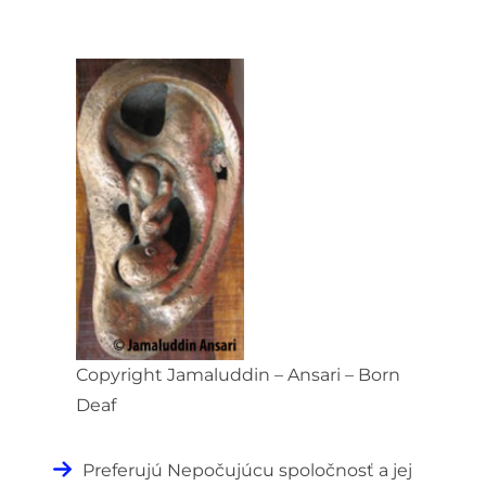
Copyright Jamaluddin – Ansari – Born
Deaf
Preferujú Nepočujúcu spoločnosť a jej