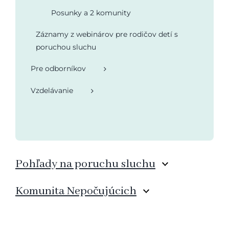
Posunky a 2 komunity
Záznamy z webinárov pre rodičov detí s
poruchou sluchu
Pre odborníkov
Vzdelávanie
Pohľady na poruchu sluchu
Komunita Nepočujúcich