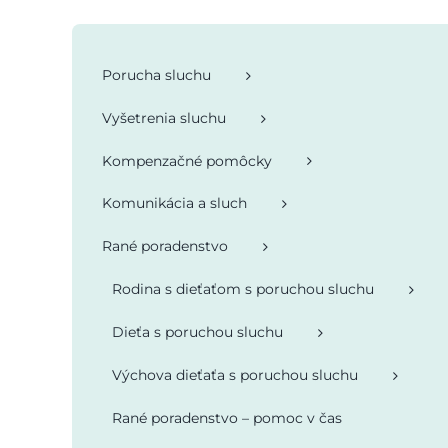
Porucha sluchu
Vyšetrenia sluchu
Kompenzačné pomôcky
Komunikácia a sluch
Rané poradenstvo
Rodina s dieťaťom s poruchou sluchu
Dieťa s poruchou sluchu
Výchova dieťaťa s poruchou sluchu
Rané poradenstvo – pomoc v čas