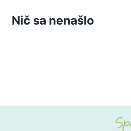
Nič sa nenašlo