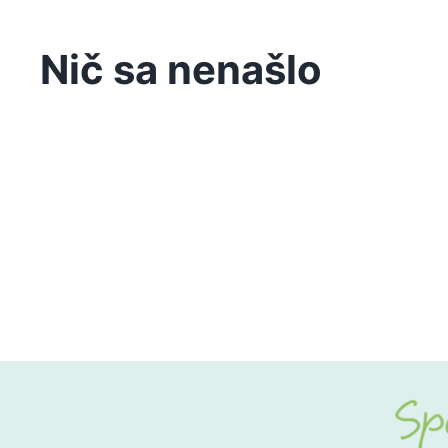
Nič sa nenašlo