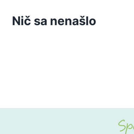
Nič sa nenašlo