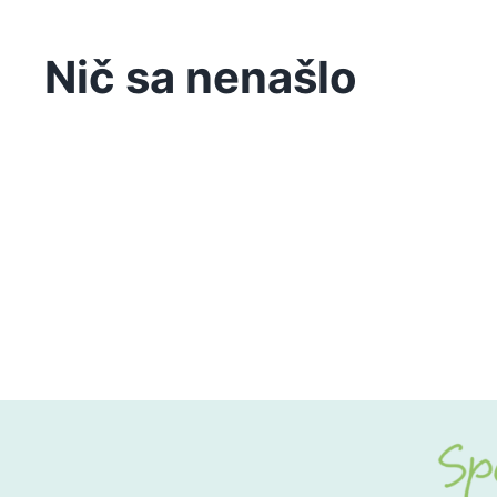
Nič sa nenašlo