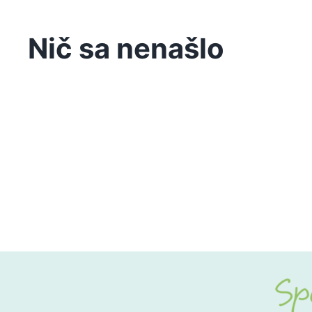
Nič sa nenašlo