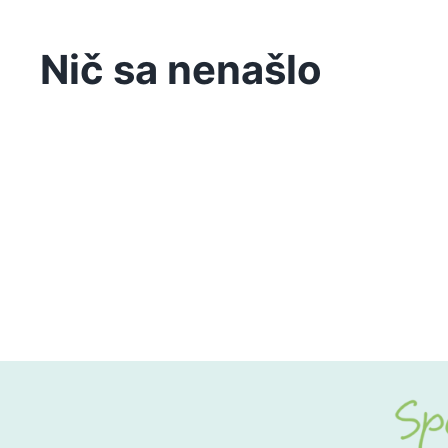
Nič sa nenašlo