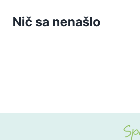
Nič sa nenašlo