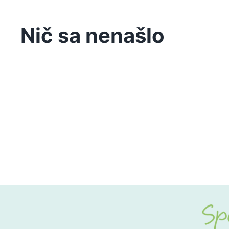
Nič sa nenašlo