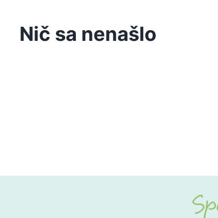
Nič sa nenašlo