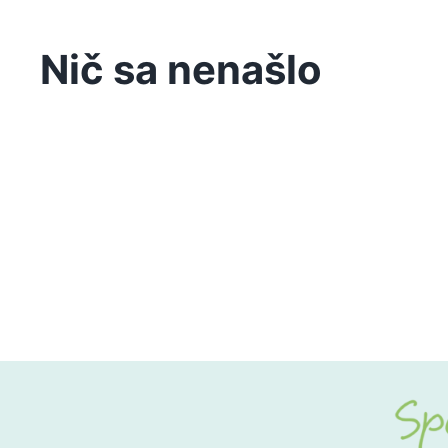
Nič sa nenašlo