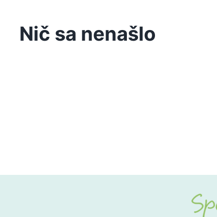
Nič sa nenašlo