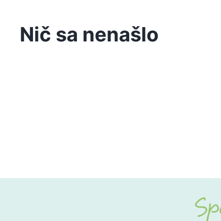
Nič sa nenašlo