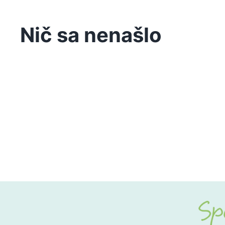
Nič sa nenašlo